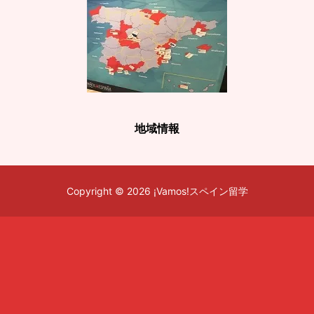
地域情報
Copyright © 2026 ¡Vamos!スペイン留学