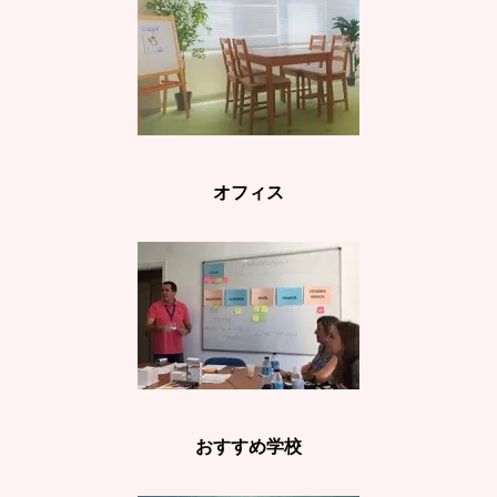
オフィス
おすすめ学校